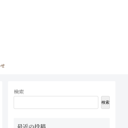
わせ
検索
検索
最近の投稿