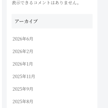
表示できるコメントはありません。
アーカイブ
2026年6月
2026年2月
2026年1月
2025年11月
2025年9月
2025年8月