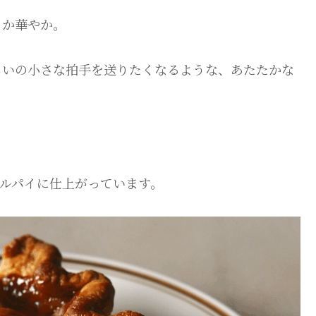
こか華やか。
らいの小さな拍手を送りたくなるような、あたたかな
ルパイに仕上がっています。