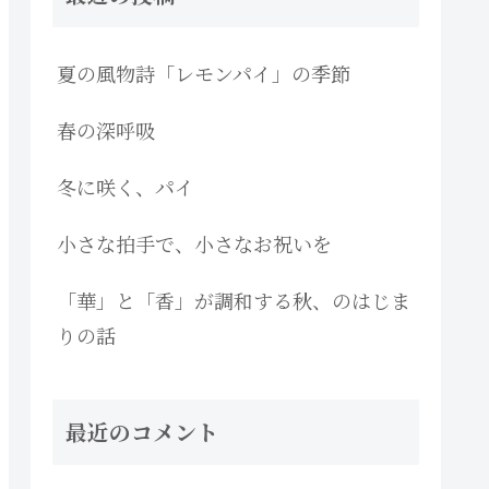
夏の風物詩「レモンパイ」の季節
春の深呼吸
冬に咲く、パイ
小さな拍手で、小さなお祝いを
「華」と「香」が調和する秋、のはじま
りの話
最近のコメント