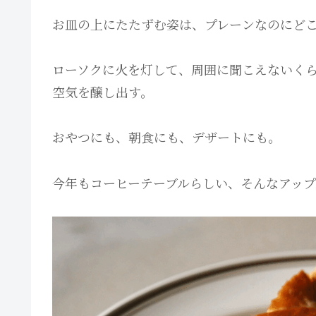
お皿の上にたたずむ姿は、プレーンなのにど
ローソクに火を灯して、周囲に聞こえないく
空気を醸し出す。
おやつにも、朝食にも、デザートにも。
今年もコーヒーテーブルらしい、そんなアップ