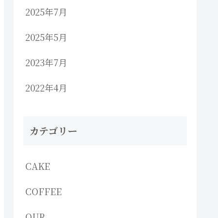
2025年7月
2025年5月
2023年7月
2022年4月
カテゴリー
CAKE
COFFEE
OUR