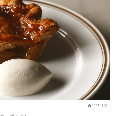
2025.11.22